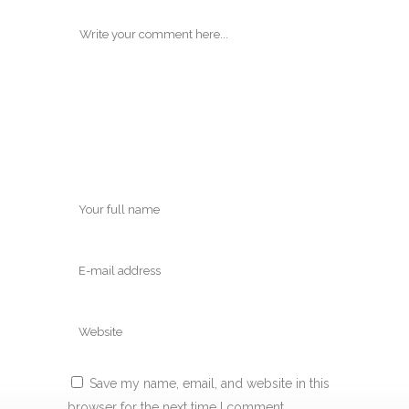
Save my name, email, and website in this
browser for the next time I comment.