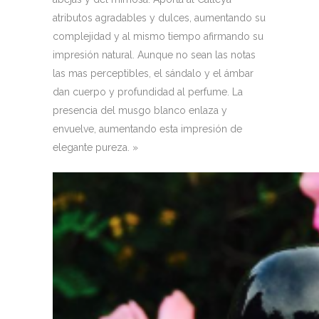
atributos agradables y dulces, aumentando su
complejidad y al mismo tiempo afirmando su
impresión natural. Aunque no sean las notas
las mas perceptibles, el sándalo y el ámbar
dan cuerpo y profundidad al perfume. La
presencia del musgo blanco enlaza y
envuelve, aumentando esta impresión de
elegante pureza. »