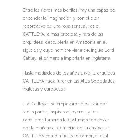
Entre las flores mas bonitas, hay una capaz de
encender la imaginación y con el olor
recordativo de una rosa sensual : es el
CATTLEYA, la mas preciosa y rara de las
orquídeas, descubierta en Amazonia en el
siglo 19 y cuyo nombre viene del inglés Lord
Cattley, el primero a importarla en Inglaterra.
Hasta mediados de los años 1930, la orquídea
CATTLEYA hacia furor en las Altas Sociedades
inglesas y europeas :
Los Cattleyas se empezaron a cultivar por
todas partes, inspiraron joyeros, y los
caballeros tomaron la costumbre de enviar
por la mañana al domicilio de su amada, un
CATTLEYA como muestra de amor
,
el cual