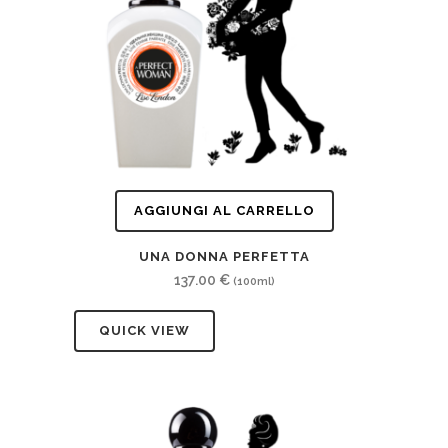
AGGIUNGI AL CARRELLO
UNA DONNA PERFETTA
137.00
€
(100ml)
QUICK VIEW