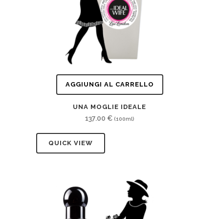
AGGIUNGI AL CARRELLO
UNA MOGLIE IDEALE
137.00
€
(100ml)
QUICK VIEW