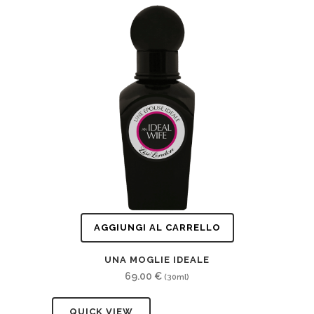
AGGIUNGI AL CARRELLO
UNA MOGLIE IDEALE
69.00
€
(30ml)
QUICK VIEW