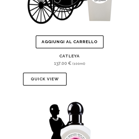
AGGIUNGI AL CARRELLO
CATLEYA
137.00
€
(100ml)
QUICK VIEW