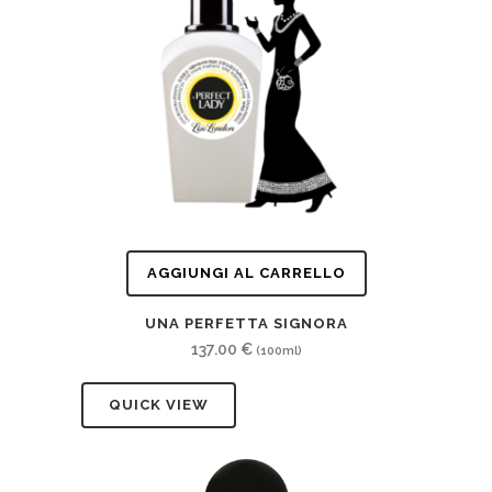
AGGIUNGI AL CARRELLO
UNA PERFETTA SIGNORA
137.00
€
(100ml)
QUICK VIEW