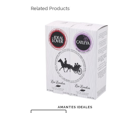
Related Products
AMANTES IDEALES