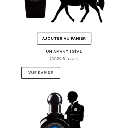
AJOUTER AU PANIER
UN AMANT IDÉAL
137.00
€
(100ml)
VUE RAPIDE