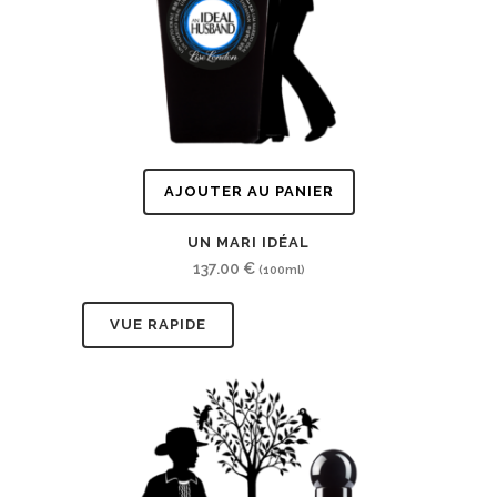
AJOUTER AU PANIER
UN MARI IDÉAL
137.00
€
(100ml)
VUE RAPIDE