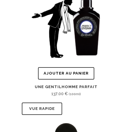
AJOUTER AU PANIER
UNE GENTILHOMME PARFAIT
137.00
€
(100ml)
VUE RAPIDE