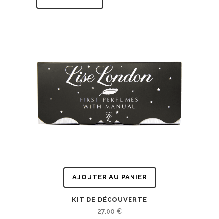
AJOUTER AU PANIER
KIT DE DÉCOUVERTE
27.00
€