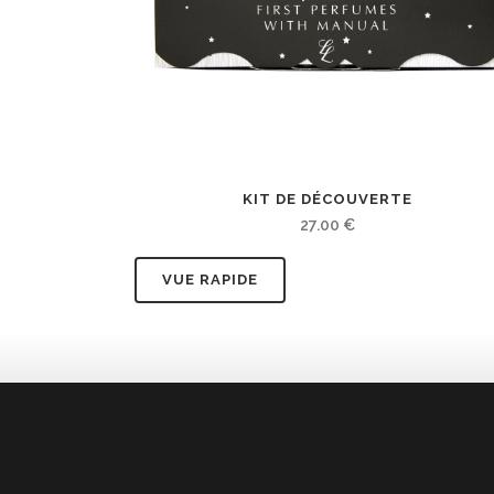
KIT DE DÉCOUVERTE
27.00
€
VUE RAPIDE