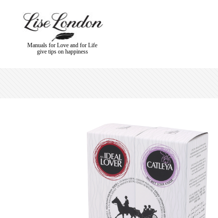
Manuals for Love and for Life
give tips on happiness