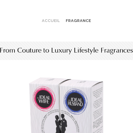
ACCUEIL
FRAGRANCE