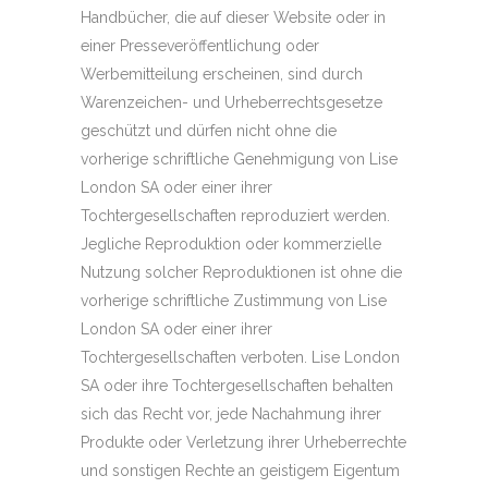
Handbücher, die auf dieser Website oder in
einer Presseveröffentlichung oder
Werbemitteilung erscheinen, sind durch
Warenzeichen- und Urheberrechtsgesetze
geschützt und dürfen nicht ohne die
vorherige schriftliche Genehmigung von Lise
London SA oder einer ihrer
Tochtergesellschaften reproduziert werden.
Jegliche Reproduktion oder kommerzielle
Nutzung solcher Reproduktionen ist ohne die
vorherige schriftliche Zustimmung von Lise
London SA oder einer ihrer
Tochtergesellschaften verboten. Lise London
SA oder ihre Tochtergesellschaften behalten
sich das Recht vor, jede Nachahmung ihrer
Produkte oder Verletzung ihrer Urheberrechte
und sonstigen Rechte an geistigem Eigentum