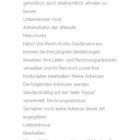
gerichtlich, auch strafrechtlich, ahnden zu
lassen.
Unternehmen Host
Administrator der Website
Mein Konto
Hallo! Von Ihrem Konto-Dashboard aus
können Sie Ihre jüngsten Bestellungen
einsehen, Ihre Liefer- und Rechnungsadressen
verwalten und Ihr Passwort sowie Ihre
Kontodaten bearbeiten. Meine Adressen
Die folgenden Adressen werden
standardmäßig auf der Seite “Kasse”
verwendet. Rechnungsadresse
Sie haben noch keine Adresse dieser Art
angegeben.
Lieferadresse
Bearbeiten