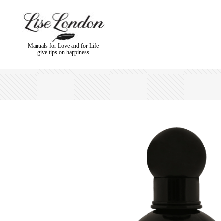
Manuals for Love and for Life
give tips on happiness