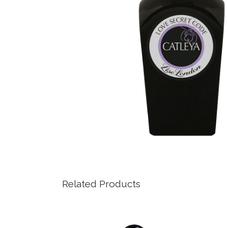
Related Products