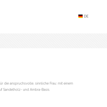
ür die anspruchsvolle, sinnliche Frau: mit einem
uf Sandelholz- und Ambra-Basis.