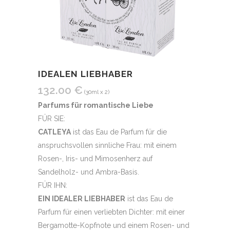
IDEALEN LIEBHABER
132.00
€
(30ml x 2)
Parfums für romantische Liebe
FÜR SIE:
CATLEYA
ist das Eau de Parfum für die
anspruchsvollen sinnliche Frau: mit einem
Rosen-, Iris- und Mimosenherz auf
Sandelholz- und Ambra-Basis.
FÜR IHN:
EIN IDEALER LIEBHABER
ist das Eau de
Parfum für einen verliebten Dichter: mit einer
Bergamotte-Kopfnote und einem Rosen- und