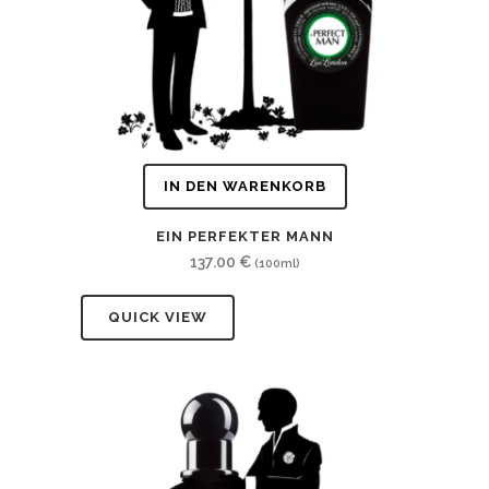
IN DEN WARENKORB
EIN PERFEKTER MANN
137.00
€
(100ml)
QUICK VIEW