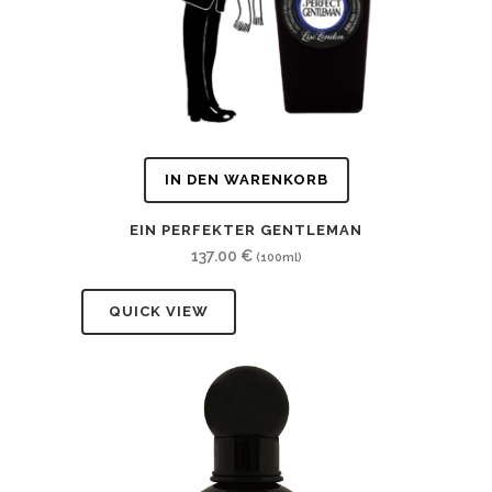
IN DEN WARENKORB
EIN PERFEKTER GENTLEMAN
137.00
€
(100ml)
QUICK VIEW